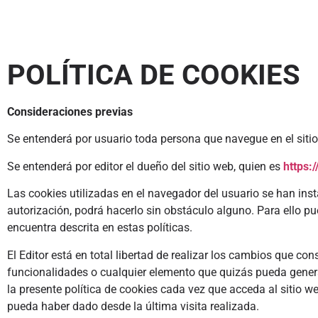
POLÍTICA DE COOKIES
Consideraciones previas
Se entenderá por usuario toda persona que navegue en el sit
Se entenderá por editor el dueño del sitio web, quien es
https:/
Las cookies utilizadas en el navegador del usuario se han in
autorización, podrá hacerlo sin obstáculo alguno. Para ello pu
encuentra descrita en estas políticas.
El Editor está en total libertad de realizar los cambios que con
funcionalidades o cualquier elemento que quizás pueda generar
la presente política de cookies cada vez que acceda al sitio
pueda haber dado desde la última visita realizada.