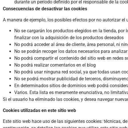
durante un período definido por el responsable de la coo
Consecuencias de desactivar las cookies
A manera de ejemplo, los posibles efectos por no autorizar el 
No se cargarán los productos elegidos en la tienda, por 
finalizar con la adquisición de los productos deseados
No podrá acceder al área de cliente, área personal, ni n
No se podrán recoger los datos necesarios para analizar 
No podrá compartir el contenido del sitio web en redes s
No podrá realizar comentarios en el blog
No podrá usar ninguna red social, ya que todas usan cook
No se podrá mostrar publicidad de terceros, disminuyen
En determinados sitios de dominios web podrá consider
Varios. Esta lista es meramente enunciativa, no limitativ
Si el usuario ha eliminado las cookies, y desea navegar nueva
Cookies utilizadas en este sitio web
Este sitio web hace uso de las siguientes cookies: técnicas, d