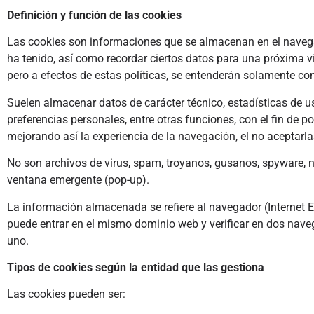
Definición y función de las cookies
Las cookies son informaciones que se almacenan en el navegad
ha tenido, así como recordar ciertos datos para una próxima v
pero a efectos de estas políticas, se entenderán solamente c
Suelen almacenar datos de carácter técnico, estadísticas de us
preferencias personales, entre otras funciones, con el fin de p
mejorando así la experiencia de la navegación, el no aceptarlas
No son archivos de virus, spam, troyanos, gusanos, spyware, n
ventana emergente (pop-up).
La información almacenada se refiere al navegador (Internet Exp
puede entrar en el mismo dominio web y verificar en dos nave
uno.
Tipos de cookies según la entidad que las gestiona
Las cookies pueden ser: