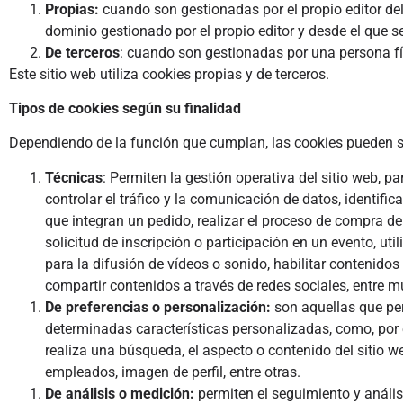
Propias:
cuando son gestionadas por el propio editor del
dominio gestionado por el propio editor y desde el que se 
De terceros
: cuando son gestionadas por una persona físi
Este sitio web utiliza cookies propias y de terceros.
Tipos de cookies según su finalidad
Dependiendo de la función que cumplan, las cookies pueden s
Técnicas
: Permiten la gestión operativa del sitio web,
controlar el tráfico y la comunicación de datos, identific
que integran un pedido, realizar el proceso de compra de u
solicitud de inscripción o participación en un evento, u
para la difusión de vídeos o sonido, habilitar contenid
compartir contenidos a través de redes sociales, entre 
De preferencias o personalización:
son aquellas que pe
determinadas características personalizadas, como, por 
realiza una búsqueda, el aspecto o contenido del sitio w
empleados, imagen de perfil, entre otras.
De análisis o medición:
permiten el seguimiento y anális