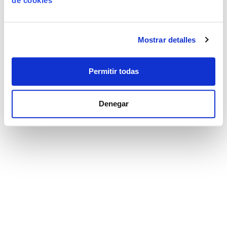
de cookies
Mostrar detalles
Permitir todas
Denegar