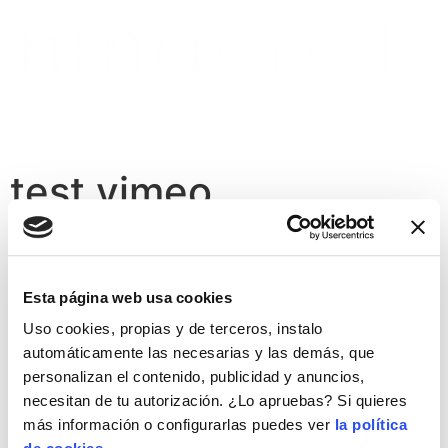
test vimeo
Esta página web usa cookies
Uso cookies, propias y de terceros, instalo
automáticamente las necesarias y las demás, que
personalizan el contenido, publicidad y anuncios,
necesitan de tu autorización. ¿Lo apruebas? Si quieres
más información o configurarlas puedes ver
la política