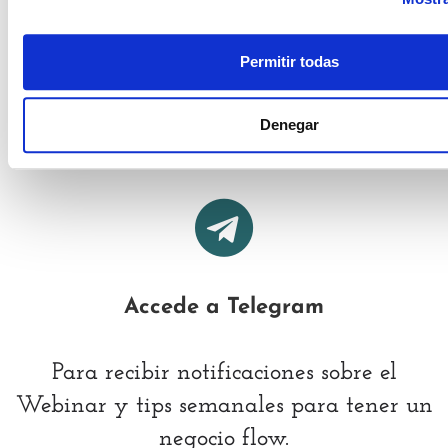
11h Colombia
Permitir todas
Denegar
Accede a Telegram
Para recibir notificaciones sobre el
Webinar y tips semanales para tener un
negocio flow.